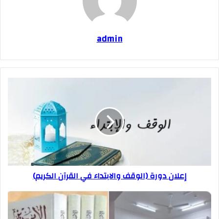
admin
إعلان دورة (الوقف والابتداء في القرآن الكريم)