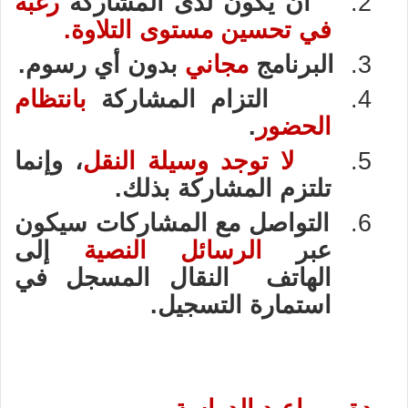
2.
أن يكون لدى المشاركة
رغبة
في تحسين مستوى التلاوة.
3.
البرنامج
مجاني
بدون أي رسوم.
4.
التزام المشاركة
بانتظام
الحضور
.
5.
لا توجد وسيلة النقل
، وإنما
تلتزم المشاركة بذلك.
6.
التواصل مع المشاركات سيكون
عبر
الرسائل النصية
إلى
الهاتف النقال المسجل في
استمارة التسجيل.