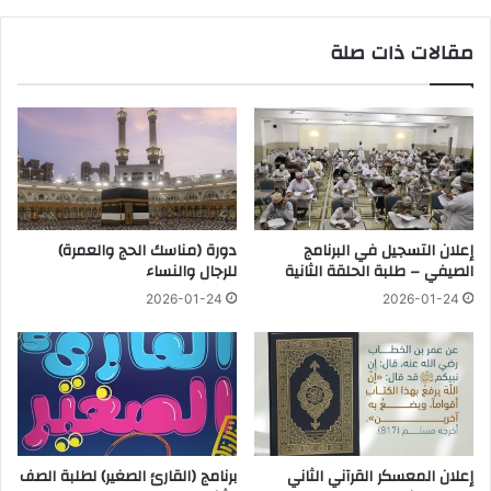
مقالات ذات صلة
إعلان التسجيل في البرنامج
دورة (مناسك الحج والعمرة)
الصيفي – طلبة الحلقة الثانية
للرجال والنساء
2026-01-24
2026-01-24
إعلان المعسكر القرآني الثاني
برنامج (القارئ الصغير) لطلبة الصف