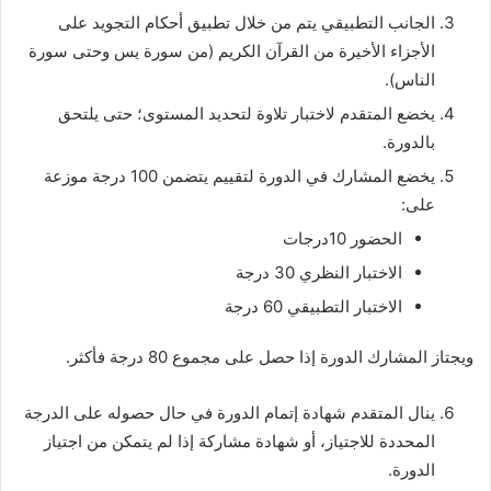
الجانب التطبيقي يتم من خلال تطبيق أحكام التجويد على
الأجزاء الأخيرة من القرآن الكريم (من سورة يس وحتى سورة
الناس).
يخضع المتقدم لاختبار تلاوة لتحديد المستوى؛ حتى يلتحق
بالدورة.
يخضع المشارك في الدورة لتقييم يتضمن 100 درجة موزعة
على:
الحضور 10درجات
الاختبار النظري 30 درجة
الاختبار التطبيقي 60 درجة
ويجتاز المشارك الدورة إذا حصل على مجموع 80 درجة فأكثر.
ينال المتقدم شهادة إتمام الدورة في حال حصوله على الدرجة
المحددة للاجتياز، أو شهادة مشاركة إذا لم يتمكن من اجتياز
الدورة.