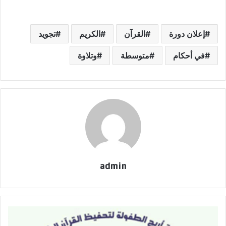
إعلان دورة
القرآن
الكريم
تجويد
في أحكام
متوسطة
وتلاوة
admin