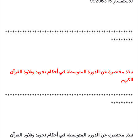
للاستفسار 99206315
****************************************************
*********
نبذة مختصرة عن الدورة المتوسطة في أحكام تجويد وتلاوة القرآن
الكريم
****************************************************
*********
نبذة مختصرة عن الدورة المتوسطة في أحكام تجويد وتلاوة القرآن