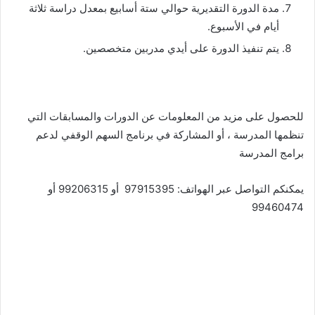
مدة الدورة التقديرية حوالي ستة أسابيع بمعدل دراسة ثلاثة
أيام في الأسبوع.
يتم تنفيذ الدورة على أيدي مدربين متخصصين.
للحصول على مزيد من المعلومات عن الدورات والمسابقات التي
تنظمها المدرسة ، أو المشاركة في برنامج السهم الوقفي لدعم
برامج المدرسة
يمكنكم التواصل عبر الهواتف: 97915395 أو 99206315 أو
99460474