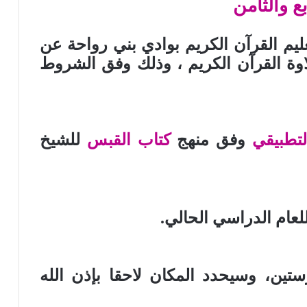
ع والثامن
ليم القرآن الكريم بوادي بني رواحة عن
اوة القرآن الكريم ، وذلك وفق الشروط
لتطبيقي
وفق منهج
كتاب القبس
للشيخ
لعام الدراسي الحالي.
ستين، وسيحدد المكان لاحقا بإذن الله