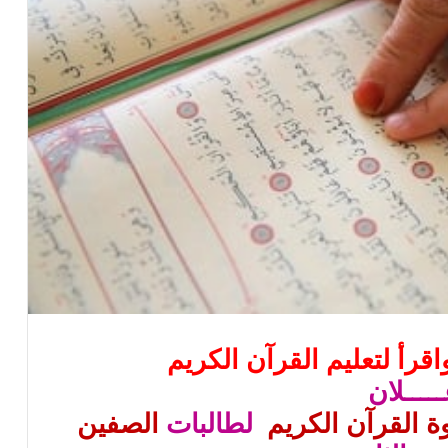
قرأ لتعليم القرآن الكريم
ـــــلان
ة القرآن الكريم
لطالبات
الصفين