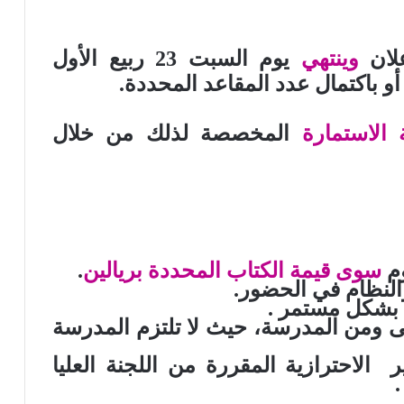
لان
وينتهي
يوم السبت 23 ربيع الأول
.
ة الاستمارة
المخصصة لذلك من خلال
م
سوى قيمة الكتاب المحددة بريالين
.
النظام في الحضور.
بشكل مستمر .
ى ومن المدرسة، حيث لا تلتزم المدرسة
ير الاحترازية المقررة من اللجنة العليا
.