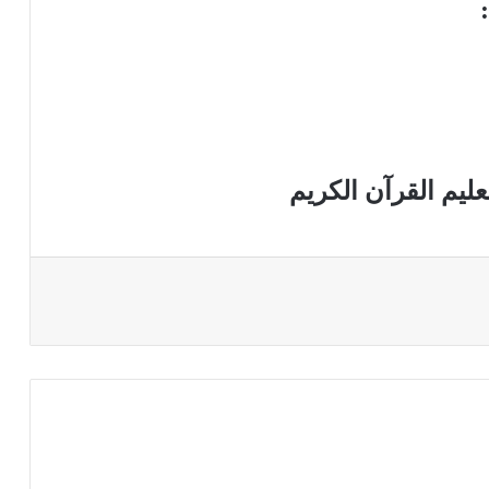
:
ليم القرآن الكريم