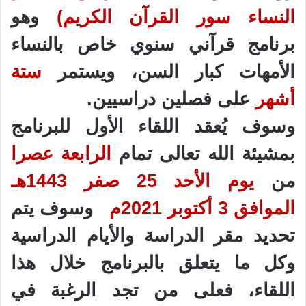
النساء سور القرآن الكريم)
وهو
برنامج قرآني سنوي خاص بالنساء
الأمهات كبار السن، ويستمر
ستة
أشهر
على فصلين دراسيين.
وسوف يُعقد اللقاء الأول للبرنامج
بمشيئة الله تعالى تمام
الرابعة عصرا
من
يوم الأحد 25 صفر 1443هـ
الموافق 3 أكتوبر 2021م
وسوف يتم
تحديد مقر الدراسة والأيام الدراسية
وكل ما يتعلق بالبرنامج خلال هذا
اللقاء، فعلى من تجد الرغبة في