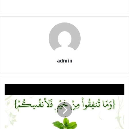
admin