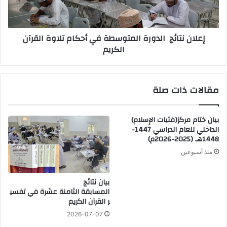
إعلان نتائج الدورة المتوسطة في أحكام تلاوة القرآن
الكريم
مقالات ذات صلة
بيان ختام مركز(فتيات الإسلام)
الداخلي للعام الدراسي 1447-
1448هـ (2025-2026م)
منذ أسبوعين
بيان نتائج
المسابقة الثامنة عشرة في تفسي
ر القرآن الكريم
2026-07-07