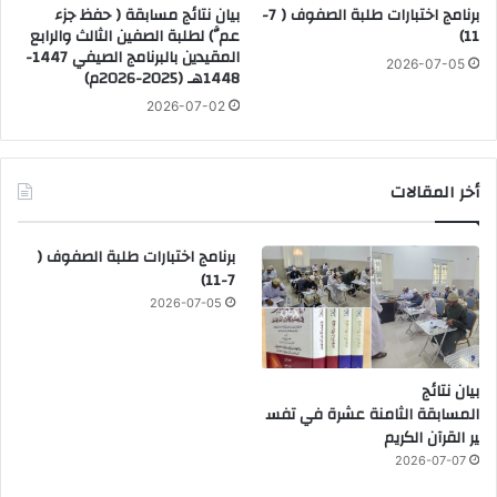
برنامج اختبارات طلبة الصفوف ( 7-
بيان نتائج مسابقة ( حفظ جزء
11)
عمَّ) لطلبة الصفين الثالث والرابع
المقيدين بالبرنامج الصيفي 1447-
2026-07-05
1448هـ (2025-2026م)
2026-07-02
أخر المقالات
برنامج اختبارات طلبة الصفوف (
7-11)
2026-07-05
بيان نتائج
المسابقة الثامنة عشرة في تفس
ير القرآن الكريم
2026-07-07