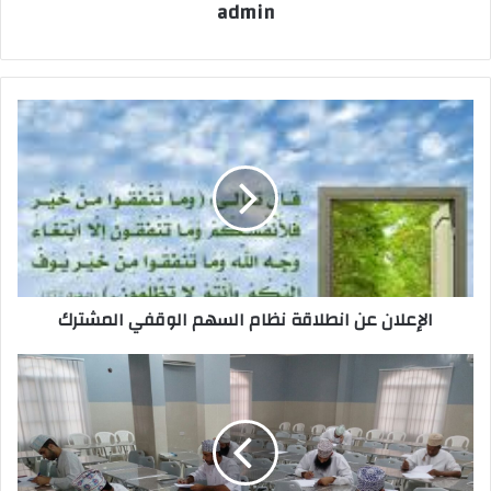
admin
الإعلان عن انطلاقة نظام السهم الوقفي المشترك