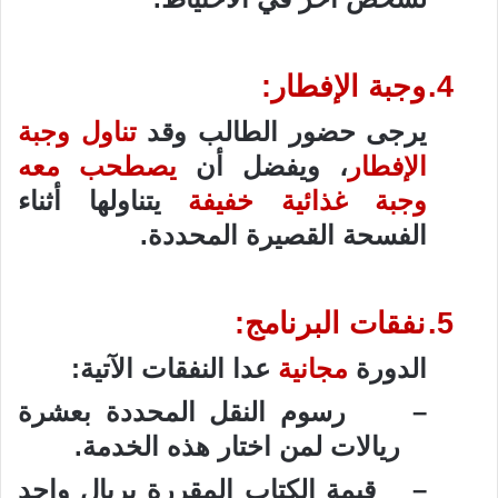
4.
وجبة الإفطار:
يرجى حضور الطالب وقد
تناول وجبة
الإفطار
، ويفضل أن
يصطحب معه
وجبة غذائية خفيفة
يتناولها أثناء
الفسحة القصيرة المحددة.
5.
نفقات البرنامج:
الدورة
مجانية
عدا النفقات الآتية:
–
رسوم النقل المحددة بعشرة
ريالات لمن اختار هذه الخدمة.
–
قيمة الكتاب المقررة بريال واحد