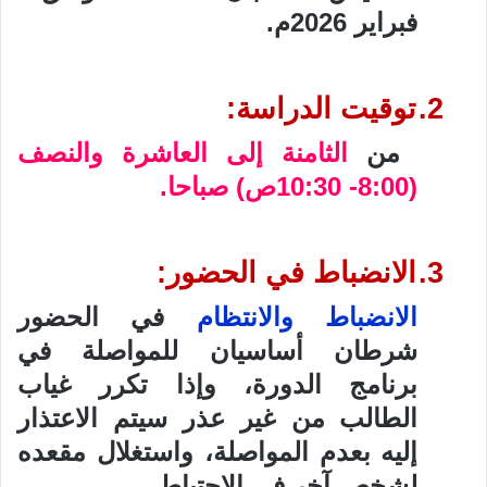
فبراير 2026م.
2.
توقيت الدراسة:
من
الثامنة إلى العاشرة والنصف
(8:00- 10:30ص) صباحا.
3.
الانضباط في الحضور:
الانضباط والانتظام
في الحضور
شرطان أساسيان للمواصلة في
برنامج الدورة، وإذا تكرر غياب
الطالب من غير عذر سيتم الاعتذار
إليه بعدم المواصلة، واستغلال مقعده
لشخص آخر في الاحتياط.