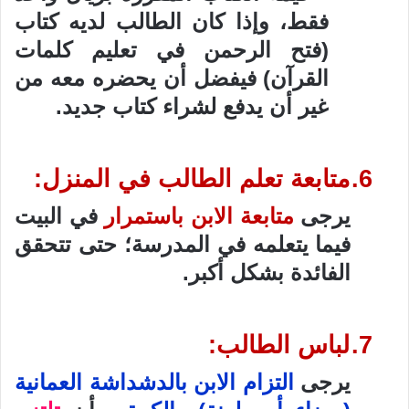
فقط، وإذا كان الطالب لديه كتاب
(فتح الرحمن في تعليم كلمات
القرآن) فيفضل أن يحضره معه من
غير أن يدفع لشراء كتاب جديد.
6.
متابعة تعلم الطالب في المنزل:
يرجى
متابعة الابن باستمرار
في البيت
فيما يتعلمه في المدرسة؛ حتى تتحقق
الفائدة بشكل أكبر.
7.
لباس الطالب:
يرجى
التزام الابن بالدشداشة العمانية