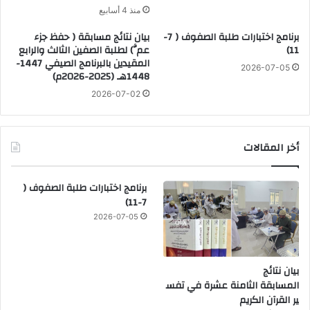
منذ 4 أسابيع
برنامج اختبارات طلبة الصفوف ( 7-
بيان نتائج مسابقة ( حفظ جزء
11)
عمَّ) لطلبة الصفين الثالث والرابع
المقيدين بالبرنامج الصيفي 1447-
2026-07-05
1448هـ (2025-2026م)
2026-07-02
أخر المقالات
برنامج اختبارات طلبة الصفوف (
7-11)
2026-07-05
بيان نتائج
المسابقة الثامنة عشرة في تفس
ير القرآن الكريم