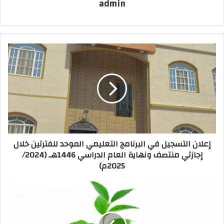
admin
إعلان التسجيل في البرنامج التعليمي الموحد للفترتين خلال
إجازتي منتصف ونهاية العام الدراسي 1446هـ (2024/
2025م)