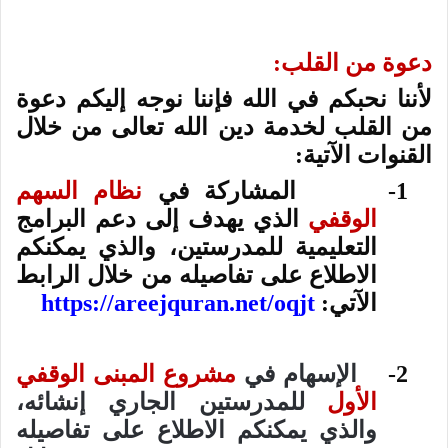
دعوة من القلب:
لأننا نحبكم في الله فإننا نوجه إليكم دعوة
من القلب لخدمة دين الله تعالى من خلال
القنوات الآتية:
1-
المشاركة في
نظام السهم
الوقفي
الذي يهدف إلى دعم البرامج
التعليمية للمدرستين، والذي يمكنكم
الاطلاع على تفاصيله من خلال الرابط
الآتي:
https://areejquran.net/oqjt
2-
الإسهام في
مشروع المبنى الوقفي
الأول
للمدرستين الجاري إنشائه،
والذي يمكنكم الاطلاع على تفاصيله