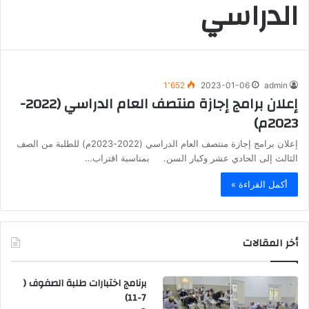
الدراسي
1٬652
2023-01-06
admin
إعلان برامج إجازة منتصف العام الدراسي (2022-
2023م)
إعلان برامج إجازة منتصف العام الدراسي (2022-2023م) للطلبة من الصف
الثالث إلى الحادي عشر وكبار السن. بمناسبة اقتراب…
أكمل القراءة »
أخر المقالات
برنامج اختبارات طلبة الصفوف (
7-11)