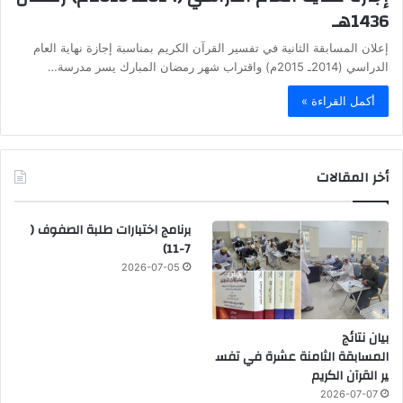
1436هـ
إعلان المسابقة الثانية في تفسير القرآن الكريم بمناسبة إجازة نهاية العام
الدراسي (2014ـ 2015م) واقتراب شهر رمضان المبارك يسر مدرسة…
أكمل القراءة »
أخر المقالات
برنامج اختبارات طلبة الصفوف (
7-11)
2026-07-05
بيان نتائج
المسابقة الثامنة عشرة في تفس
ير القرآن الكريم
2026-07-07