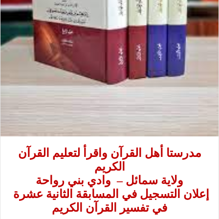
مدرستا أهل القرآن واقرأ لتعليم القرآن
الكريم
ولاية سمائل – وادي بني رواحة
إعلان التسجيل في المسابقة الثانية عشرة
في تفسير القرآن الكريم