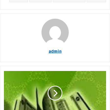
admin