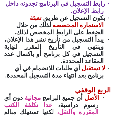
·
رابط التسجيل في البرنامج تجدونه داخل
رابط الإعلان.
·
يكون التسجيل عن طريق
تعبئة
الاستمارة المخصصة
لذلك من خلال
الضغط على الرابط المخصص لذلك.
·
يبدأ التسجيل من تأريخ نشر هذا الإعلان،
وينتهي في التأريخ المقرر لنهاية
التسجيل في كل برنامج أو باكتمال عدد
المقاعد المحددة.
·
لا تستقبل
أي طلبات للانضمام في أي
برنامج بعد انتهاء مدة التسجيل المحددة.
الريع الوقفي
·
الأصل
أن جميع البرامج
مجانية
دون أي
رسوم دراسية،
عدا تكلفة الكتب
المقررة والنقل،
لكنها تستهلك مبالغ