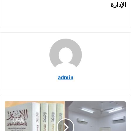
الإدارة
admin