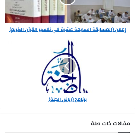
إعلان (المسابقة السابعة عشرة في تفسير القرآن الكريم)
برنامج (رياض الجنة)
مقالات ذات صلة