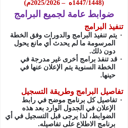
(1447/1448ه
– 2025/2026م)
ضوابط عامة لجميع البرامج
تنفيذ البرامج
·
يتم تنفيذ البرامج والدورات وفق الخطة
المرسومة ما لم يحدث أي مانع يحول
دون ذلك.
·
قد تنفذ برامج أخرى غير مدرجة في
الخطة السنوية يتم الإعلان عنها في
حينها.
تفاصيل البرامج وطريقة التسجيل
·
تفاصيل كل برنامج موضح في رابط
الإعلان في الجدول الوارد بعد هذه
الضوابط، لذا يرجى قبل التسجيل في أي
برنامج الاطلاع على تفاصيله.