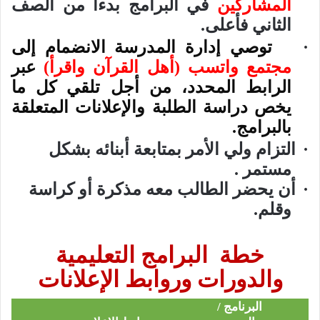
المشاركين
في البرامج بدءا من الصف
الثاني فأعلى.
·
توصي إدارة المدرسة الانضمام إلى
مجتمع واتسب (أهل القرآن واقرأ)
عبر
الرابط المحدد، من أجل تلقي كل ما
يخص دراسة الطلبة والإعلانات المتعلقة
بالبرامج.
·
التزام ولي الأمر بمتابعة أبنائه بشكل
مستمر .
·
أن يحضر الطالب معه مذكرة أو كراسة
وقلم.
خطة
البرامج التعليمية
والدورات وروابط الإعلانات
البرنامج /