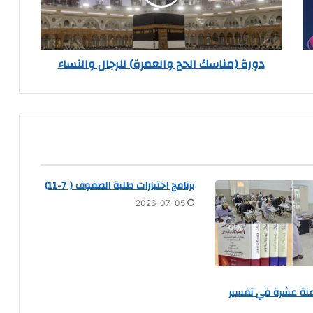
دورة (مناسك الحج والعمرة) للرجال والنساء
برنامج اختبارات طلبة الصفوف ( 7-11)
2026-07-05
امنة عشرة في تفسير