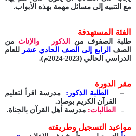
مع التنبيه إلى مسائل مهمة بهذه الأبواب.
الفئة المستهدفة
طلبة الصفوف من
الذكور
والإناث
من
الصف
الرابع إلى الصف الحادي عشر
للعام
الدراسي الحالي (2023-2024م).
مقر الدورة
–
الطلبة الذكور:
مدرسة اقرأ لتعليم
القرآن الكريم
بوصاد
.
الطالبات:
مدرسة أهل القرآن بالجناة.
–
مواعيد التسجيل وطريقته