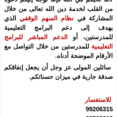
من القلب لخدمة دين الله تعالى من خلال
المشاركة في
نظام السهم الوقفي
الذي
يهدف إلى دعم البرامج التعليمية
للمدرستين، أو
الدعم المباشر للبرامج
التعليمية
للمدرستين من خلال التواصل مع
الأرقام الموضحة أدناه.
سائلين المولى عز وجل أن يجعل إنفاقكم
صدقة جارية في ميزان حسناتكم
.
للاستفسار
99206315