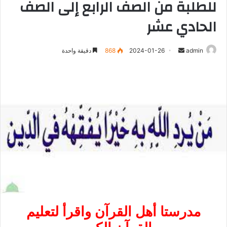
للطلبة من الصف الرابع إلى الصف
الحادي عشر
أرسل
admin
2024-01-26
868
دقيقة واحدة
بريدا
إلكترونيا
مدرستا أهل القرآن واقرأ لتعليم