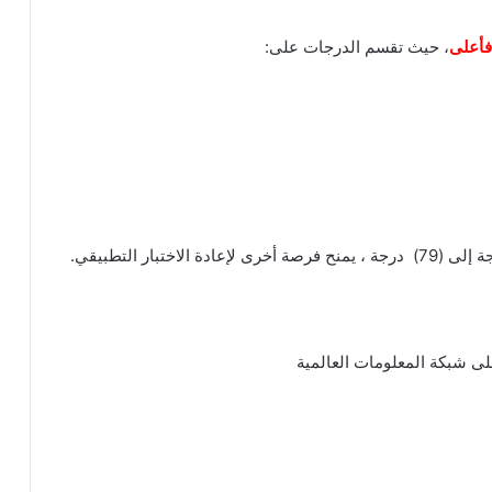
، حيث تقسم الدرجات على:
على شبكة المعلومات العالمية