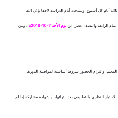
اثة أيام كل أسبوع، وستحدد أيام الدراسة لاحقا بإذن الله
 تمام الرابعة والنصف عصرا من
يوم الأحد 7-10-2018م
، ومن
المعلم، والتزام الحضور شروط أساسية لمواصلة الدورة.
لاختبار النظري والتطبيقي بعد انتهائها، أو شهادة مشاركة إذا لم