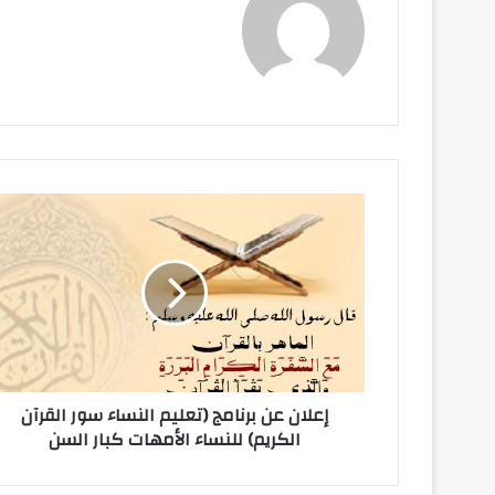
إعلان عن برنامج (تعليم النساء سور القرآن
الكريم) للنساء الأمهات كبار السن