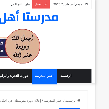
بيان نتائج المسابقة ال
الجمعة, أغسطس 7 2026
أخر الأخبار
مدرستا أهل ا
الرئيسية
أخبار المدرسة
دورات التجويد والبرام
الرئيسية
/
أخبار المدرسة
/
إعلان دورة متوسطة في أحكام تج