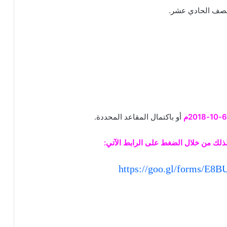
لصف الحادي عشر.
أو باكتمال المقاعد المحددة.
ذلك من خلال الضغط على الرابط اﻵتي:
https://goo.gl/forms/E