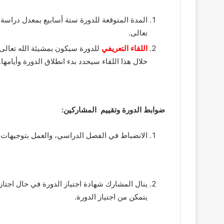
المدة المتوقعة للدورة ستة أسابيع بمعدل دراسة ثل
تعالى.
اللقاء التعريفي
للدورة سيكون بمشيئة الله تعالى
خلال هذا اللقاء سيحدد بدء انطلاق الدورة وأيامها.
ضوابط الدورة وتقييم المشاركين
:
الانضباط في الفصل الدراسي، والعمل بتوجيهات 
ينال المشارك شهادة اجتياز الدورة في حال اجتاز ا
يتمكن من اجتياز الدورة.