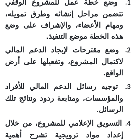
وضع خطة عمل للمشروع الوقفي
1.
تتضمن مراحل إنشائه وطرق تمويله،
ومهام الأعضاء، والإشراف على وضع
هذه الخطة موضع التنفيذ.
وضع مقترحات لإيجاد الدعم المالي
2.
لاكتمال المشروع، وتفعيلها على أرض
الواقع.
توجيه رسائل الدعم المالي للأفراد
3.
والمؤسسات، ومتابعة ردود ونتائج تلك
الرسائل.
التسويق الإعلامي للمشروع، من خلال
4.
إعداد مواد ترويجية تشرح أهمية