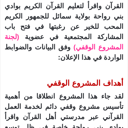
القرآن واقرأ لتعليم القرآن الكريم بوادي
بني رواحة بولاية سمائل للجمهور الكريم
المحب للخير عن رغبتها في فتح باب
المشاركة المجتمعية في عضوية
(لجنة
المشروع الوقفي)
وفق البيانات والضوابط
الواردة في هذا الإعلان:
أهداف المشروع الوقفي
لقد جاء هذا المشروع انطلاقا من أهمية
تأسيس مشروع وقفي دائم لخدمة العمل
القرآني عبر مدرستي أهل القرآن واقرأ
بوادي بني رواحة خاصة في ظل توسع