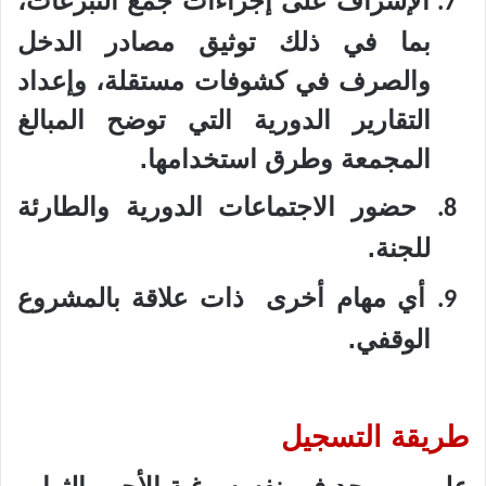
الإشراف على إجراءات جمع التبرعات،
7.
بما في ذلك توثيق مصادر الدخل
والصرف في كشوفات مستقلة، وإعداد
التقارير الدورية التي توضح المبالغ
المجمعة وطرق استخدامها.
حضور الاجتماعات الدورية والطارئة
8.
للجنة.
أي مهام أخرى
ذات علاقة بالمشروع
9.
الوقفي.
طريقة التسجيل