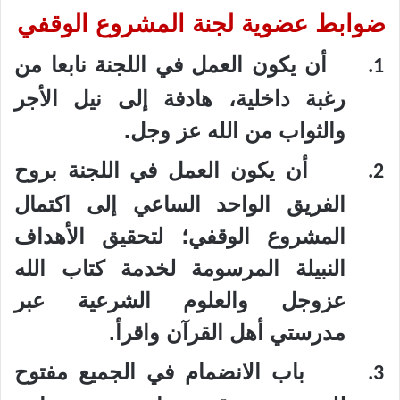
ضوابط عضوية لجنة المشروع الوقفي
أن يكون العمل في اللجنة نابعا من
1.
رغبة داخلية، هادفة إلى نيل الأجر
والثواب من الله عز وجل.
أن يكون العمل في اللجنة بروح
2.
الفريق الواحد الساعي إلى اكتمال
المشروع الوقفي؛ لتحقيق الأهداف
النبيلة المرسومة لخدمة كتاب الله
عزوجل والعلوم الشرعية عبر
مدرستي أهل القرآن واقرأ.
باب الانضمام في الجميع مفتوح
3.