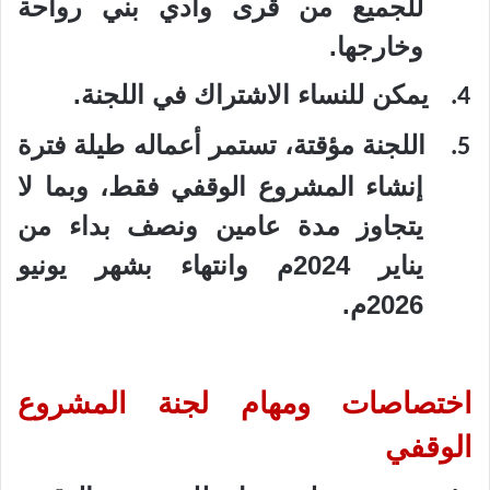
للجميع من قرى وادي بني رواحة
وخارجها.
يمكن للنساء الاشتراك في اللجنة.
4.
اللجنة مؤقتة، تستمر أعماله طيلة فترة
5.
إنشاء المشروع الوقفي فقط، وبما لا
يتجاوز
مدة عامين ونصف بداء من
يناير 2024م وانتهاء بشهر يونيو
2026م.
اختصاصات ومهام لجنة المشروع
الوقفي