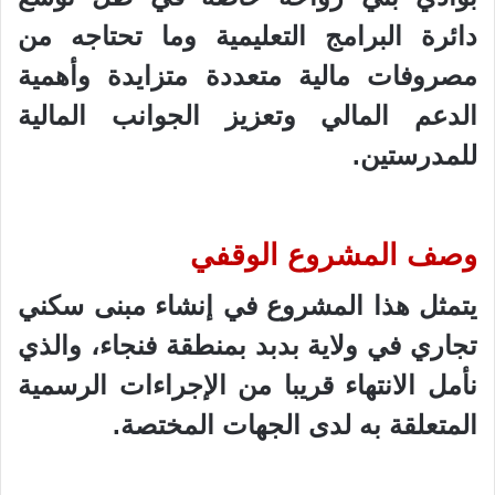
دائرة البرامج التعليمية وما تحتاجه من
مصروفات مالية متعددة متزايدة وأهمية
الدعم المالي وتعزيز الجوانب المالية
للمدرستين.
وصف المشروع الوقفي
يتمثل هذا المشروع في إنشاء مبنى سكني
تجاري في ولاية
بدبد
بمنطقة فنجاء، والذي
نأمل الانتهاء قريبا من الإجراءات الرسمية
المتعلقة به لدى الجهات المختصة.