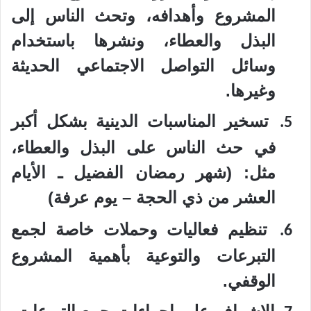
المشروع وأهدافه، وتحث الناس إلى
البذل والعطاء، ونشرها باستخدام
وسائل التواصل الاجتماعي الحديثة
وغيرها.
تسخير المناسبات الدينية بشكل أكبر
5.
في حث الناس على البذل والعطاء،
مثل: (شهر رمضان الفضيل ـ الأيام
العشر من ذي الحجة – يوم عرفة)
تنظيم فعاليات وحملات خاصة لجمع
6.
التبرعات والتوعية بأهمية المشروع
الوقفي.