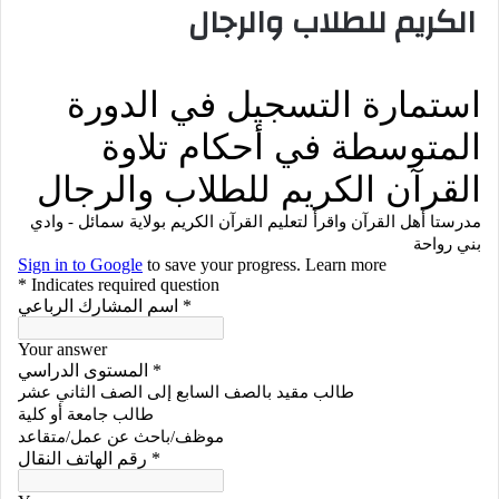
الكريم للطلاب والرجال