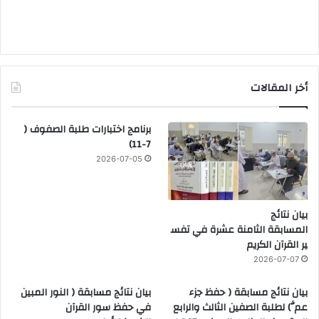
أخر المقالات
برنامج اختبارات طلبة الصفوف (
7-11)
2026-07-05
بيان نتائج
المسابقة الثامنة عشرة في تفس
ير القرآن الكريم
2026-07-07
بيان نتائج مسابقة ( حفظ جزء
بيان نتائج مسابقة ( النور المبين
عمَّ) لطلبة الصفين الثالث والرابع
في حفظ سور القرآن