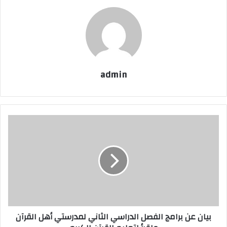
admin
بيان عن برامج الفصل الدراسي الثاني لمدرستي أهل القرآن