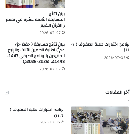
بيان نتائج
المسابقة الثامنة عشرة في تفسي
ر القرآن الكريم
2026-07-07
برنامج اختبارات طلبة الصفوف ( 7-
بيان نتائج مسابقة ( حفظ جزء
11)
عمَّ) لطلبة الصفين الثالث والرابع
المقيدين بالبرنامج الصيفي 1447-
2026-07-05
1448هـ (2025-2026م)
2026-07-02
أخر المقالات
برنامج اختبارات طلبة الصفوف (
7-11)
2026-07-05