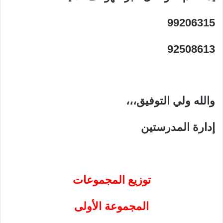
99206315
92508613
والله ولي التوفيق،،،
إدارة المدرستين
توزيع المجموعات
المجموعة الأولى