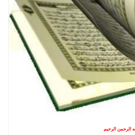
ه الرحمن الرحيم