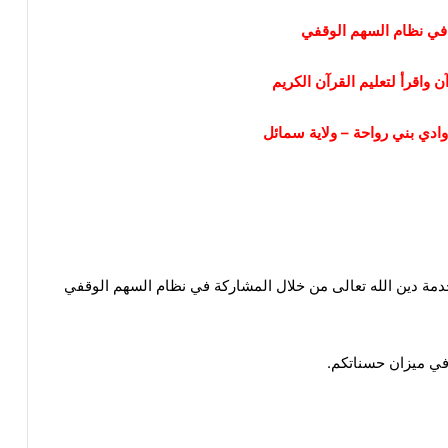
 في نظام السهم الوقفي
 واقرأ لتعليم القرآن الكريم
 وادي بني رواحة – ولاية سمائل
لخدمة دين الله تعالى من خلال المشاركة في نظام السهم الوقفي
في ميزان حسناتكم.