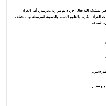
في بمشيئة الله تعالى في دعم موازنة مدرستي أهل القرآن
ت القرآن الكريم والعلوم الدينية والدنيوية المرتبطة بها بمختلف
 المتاحة:
.
مدرستين.
مدرستين.