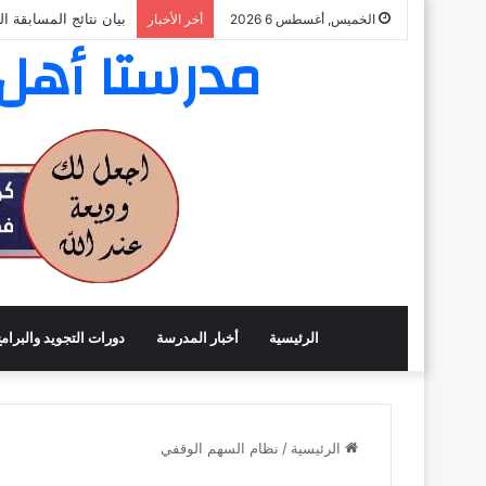
بيان نتائج المسابقة ا
الخميس, أغسطس 6 2026
أخر الأخبار
مدرستا أهل ا
الرئيسية
أخبار المدرسة
دورات التجويد والبرام
الرئيسية
/
نظام السهم الوقفي