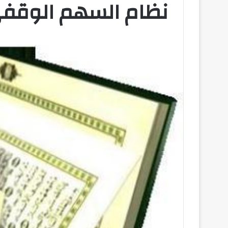
نظام السهم الوقف