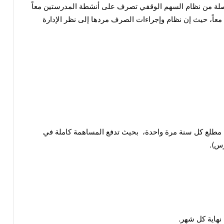
تحصلة من نظام السهم الوقفي تصرف على أنشطة المدرستين معاً
معاً، حيث إن نظام وإجراءات الصرف مردها إلى نظر الإدارة
مطلع كل سنة مرة واحدة، بحيث تدفع المساهمة كاملة في
رس).
نهاية كل شهر.