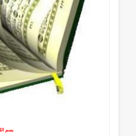
بسم الل