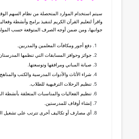
سيتم استخدام الموارد المتحصلة من نظام السهم الوق
واقرأ لتعليم القرآن الكريم لتنفيذ برامج وأنشطة وفعاليا
جوانبها، ومن ضمن أوجه الصرف المتوقعة حسب الموارد
دفع أجور ومكافآت المعلمين والمدربين.
جوائز وحوافز المسابقات التي تنظمها المدرستان
صيانة المباني ومرافقها وتوسعتها.
شراء الأثاث والأدوات المدرسية والكتب والمناهج.
تنظيم الرحلات الترفيهية للطلاب.
تنظيم الفعاليات والمناسبات المتعلقة بأنشطة ال
إنشاء أوقاف للمدرستين.
أي مصارف أو تكاليف أخرى تترتب على تشغيل ال