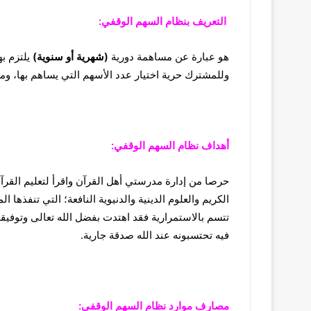
التعريف بنظام السهم الوقفي:
هو عبارة عن مساهمة دورية
(شهرية أو سنوية)
يلتزم ب
وللمشترك حرية اختيار عدد الأسهم التي يساهم بها، و
أهداف نظام السهم الوقفي:
حرصا من إدارة مدرستي أهل القرآن واقرأ لتعليم القرآن
الكريم والعلوم الدينية والدنيوية النافعة؛ التي تنفذ
تتسم بالاستمرارية فقد اهتدت بفضل الله تعالى وتوفيق
فيه تحتسبونه عند الله صدقة جارية.
مصارف موارد نظام السهم الوقفي: