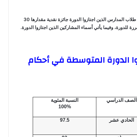
وتجدر الإشارة إلى أن إدارة المدرسة سوف تقوم بمنح طلاب المدارس الذين اجتازوا الدورة جائزة نقدية مقدارها 30
ررة للدورة، وفيما يأتي أسماء المشاركين الذين اجتازوا الدورة.
زوا الدورة المتوسطة في أحكام
الصف الدراسي
النسبة المئوية
100%
الحادي عشر
97.5