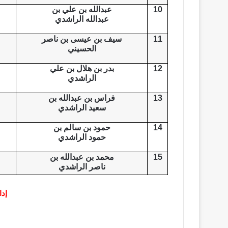
10
عبدالله بن علي بن
عبدالله الراشدي
11
سيف بن عيسى بن ناصر
الحسيني
12
بدر بن هلال بن علي
الراشدي
13
فراس بن عبدالله بن
سعيد الراشدي
14
حمود بن سالم بن
حمود الراشدي
15
محمد بن عبدالله بن
ناصر الراشدي
إدا