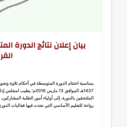
بيان إعلان نتائج الدورة ا
القر
1437هـ الموافق 13 مارس 016
الملتحقين بالدورة، إلى أولياء أمور الطلبة المشاركين،
رواحة للتعليم الأساسي التي نفذت فيها فعاليات الدورة، 