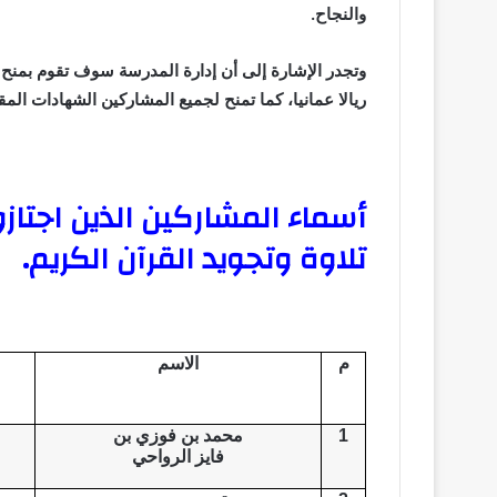
والنجاح.
ريالا عمانيا، كما تمنح لجميع المشاركين الشهادات المق
أسماء المشاركين الذين اجتا
تلاوة وتجويد القرآن الكريم.
م
الاسم
1
محمد بن فوزي بن
فايز الرواحي