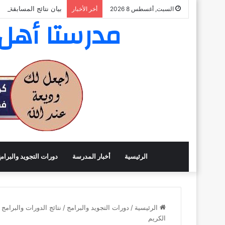
بيان نتائج المسابقة ال
السبت, أغسطس 8 2026
أخر الأخبار
مدرستا أهل ا
الرئيسية
أخبار المدرسة
دورات التجويد والبرام
الرئيسية
/
دورات التجويد والبرامج
/
نتائج الدورات والبرامج
الكريم