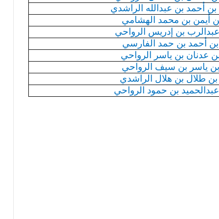
بن أحمد بن
عبدالله
الراشدي
ن أيمن بن محمد
الهشامي
بدالرب
بن إدريس الرواحي
ن أحمد بن حمد الفارسي
ن عدنان بن ياسر الرواحي
ن ياسر بن سيف الرواحي
بن طلال بن هلال الراشدي
عبدالحميد
بن حمود الرواحي