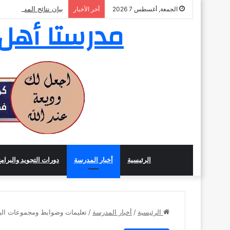
بيان نتائج المسابقة ال
الجمعة, أغسطس 7 2026
أخر الأخبار
مدرستا أهل ا
الرئيسية
أخبار المدرسة
دورات التجويد والبرام
الرئيسية
/
أخبار المدرسة
/
تعليمات وضوابط ومجموعات البرنام