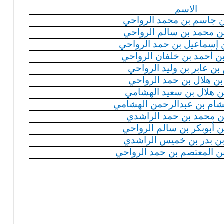
الاسم
ن جاسم بن محمد الرواحي
 بن محمد بن سالم الرواحي
ن إسماعيل بن حمد الرواحي
بن أحمد بن خلفان الرواحي
 بن عابر بن وليد الرواحي
بن هلال بن حمد الرواحي
ن هلال بن سعيد
الهشامي
هشام بن
عبدالرحمن
الهشامي
ن محمد بن حمد الراشدي
 أبوبكر بن سالم الرواحي
ن بدر بن خميس الراشدي
 بن المعتصم بن حمد الرواحي