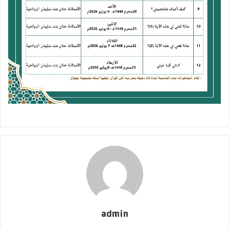
admin