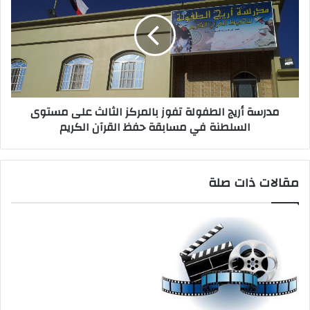
مدرسة أريج الطفولة تفوز بالمركز الثالث على مستوى
السلطنة في مسابقة حفظ القرآن الكريم
مقالات ذات صلة