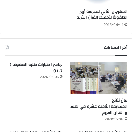
المهرجان الثاني لمدرسة أريج
الطفولة لتحفيظ القرآن الكريم
2015-04-11
أخر المقالات
برنامج اختبارات طلبة الصفوف (
7-11)
2026-07-05
بيان نتائج
المسابقة الثامنة عشرة في تفس
ير القرآن الكريم
2026-07-07