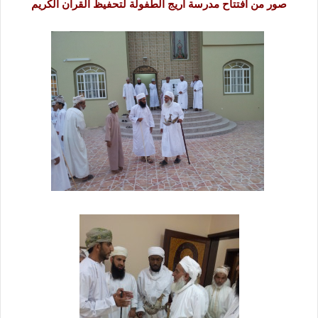
صور من أفتتاح مدرسة أريج الطفولة لتحفيظ القرآن الكريم
ا