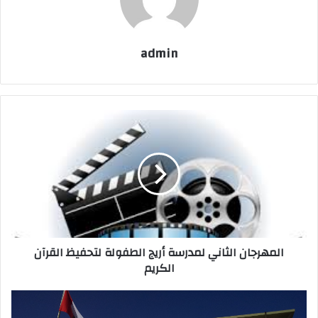
admin
المهرجان الثاني لمدرسة أريج الطفولة لتحفيظ القرآن
الكريم