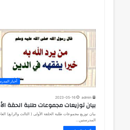
أخبار المدرس
2023-05-16
admin
بيان توزيعات مجموعات طلبة الحقة الأول
المدرستين…