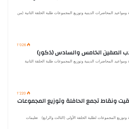
ومواعيد المحاضرات الدينية وتوزيع المجموعات طلبة الحلقة الثانية (من
1٬026
لاب الصفين الخامس والسادس (ذكور)
ومواعيد المحاضرات الدينية وتوزيع المجموعات طلبة الحلقة الثانية
1٬220
قيت ونقاط تجمع الحافلة وتوزيع المجموعات
وتوزيع المجموعات لطلبة الحلقة الأولى (الثالث والرابع) تعليمات