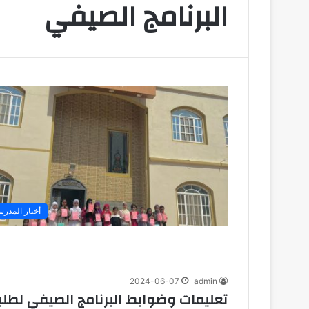
البرنامج الصيفي
أخبار المدرس
2024-06-07
admin
تعليمات وضوابط البرنامج الصيفي لطلبة