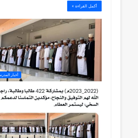
أكمل القراءة »
أخبار المدرس