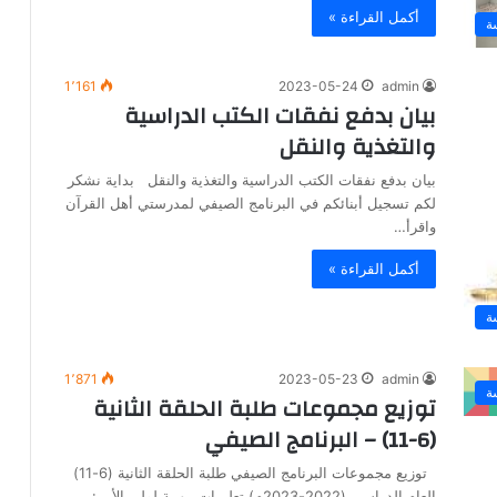
أكمل القراءة »
ة
1٬161
2023-05-24
admin
بيان بدفع نفقات الكتب الدراسية
والتغذية والنقل
بيان بدفع نفقات الكتب الدراسية والتغذية والنقل بداية نشكر
لكم تسجيل أبنائكم في البرنامج الصيفي لمدرستي أهل القرآن
واقرأ…
أكمل القراءة »
ة
1٬871
2023-05-23
admin
ة
توزيع مجموعات طلبة الحلقة الثانية
(6-11) – البرنامج الصيفي
توزيع مجموعات البرنامج الصيفي طلبة الحلقة الثانية (6-11)
العام الدراسي (2022-2023م) تعليمات مهمة لولي الأمر: