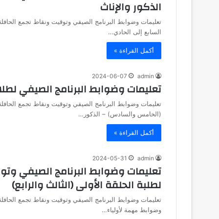
الذكور والإناث
تعليمات وضوابط البرنامج الصيفي وتوقيت ونقاط تجمع الحافلة 
السابع إلى الحادي…
أكمل القراءة »
2024-06-07
admin
تعليمات وضوابط البرنامج الصيفي لط
تعليمات وضوابط البرنامج الصيفي وتوقيت ونقاط تجمع الحافلة 
(الخامس والسادس) – الذكور…
أكمل القراءة »
2024-05-31
admin
تعليمات وضوابط البرنامج الصيفي وتو
لطلبة الحلقة الأولى (الثالث والرابع)
تعليمات وضوابط البرنامج الصيفي وتوقيت ونقاط تجمع الحافلة 
وضوابط مهمة لأولياء…