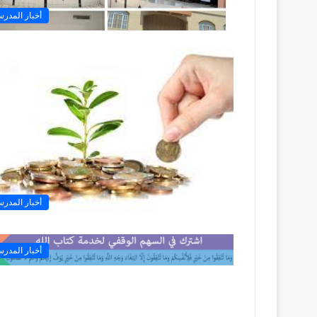
أخبار المدرس
أخبار المدرس
أخبار المدرس