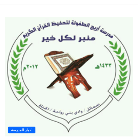
أخبار المدرسة