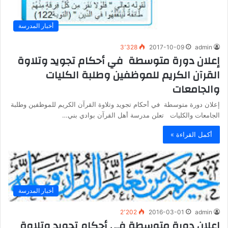
أخبار المدرسة
3٬328
2017-10-09
admin
إعلان دورة متوسطة في أحكام تجويد وتلاوة
القرآن الكريم للموظفين وطلبة الكليات
والجامعات
إعلان دورة متوسطة في أحكام تجويد وتلاوة القرآن الكريم للموظفين وطلبة
الجامعات والكليات تعلن مدرسة أهل القرآن بوادي بني…
أكمل القراءة »
أخبار المدرسة
2٬202
2016-03-01
admin
إعلان دورة متوسطة في أحكام تجويد وتلاوة