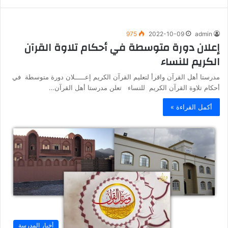
975
2022-10-09
admin
إعلان دورة متوسطة في أحكام تلاوة القرآن
الكريم للنساء
مدرستا أهل القرآن واقرأ لتعليم القرآن الكريم إعـــــلان دورة متوسطة في
أحكام تلاوة القرآن الكريم للنساء تعلن مدرستا أهل القرآن…
أكمل القراءة »
أخبار المدرسة