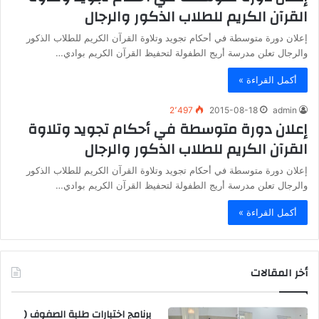
القرآن الكريم للطلاب الذكور والرجال
إعلان دورة متوسطة في أحكام تجويد وتلاوة القرآن الكريم للطلاب الذكور
والرجال تعلن مدرسة أريج الطفولة لتحفيظ القرآن الكريم بوادي…
أكمل القراءة »
2٬497
2015-08-18
admin
إعلان دورة متوسطة في أحكام تجويد وتلاوة
القرآن الكريم للطلاب الذكور والرجال
إعلان دورة متوسطة في أحكام تجويد وتلاوة القرآن الكريم للطلاب الذكور
والرجال تعلن مدرسة أريج الطفولة لتحفيظ القرآن الكريم بوادي…
أكمل القراءة »
أخر المقالات
برنامج اختبارات طلبة الصفوف (