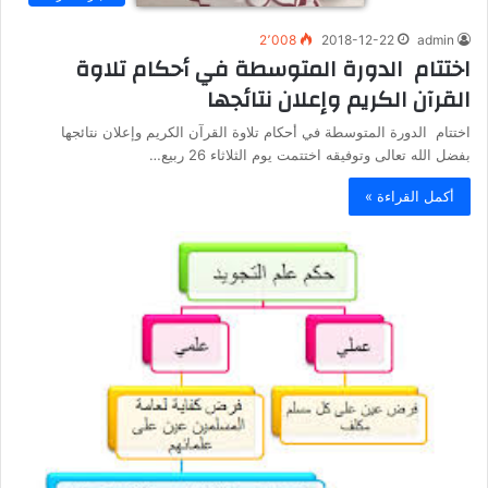
2٬008
2018-12-22
admin
اختتام الدورة المتوسطة في أحكام تلاوة
القرآن الكريم وإعلان نتائجها
اختتام الدورة المتوسطة في أحكام تلاوة القرآن الكريم وإعلان نتائجها
بفضل الله تعالى وتوفيقه اختتمت يوم الثلاثاء 26 ربيع…
أكمل القراءة »