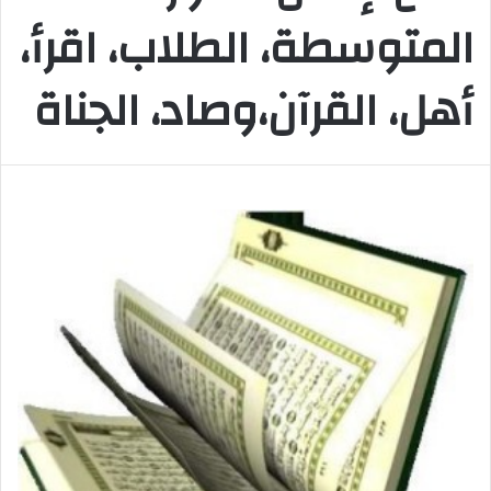
المتوسطة، الطلاب، اقرأ،
أهل، القرآن،وصاد، الجناة