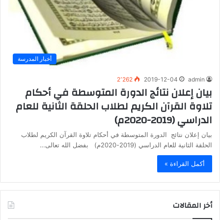
أخبار المدرسة
2٬262
2019-12-04
admin
بيان إعلان نتائج الدورة المتوسطة في أحكام
تلاوة القرآن الكريم لطلاب الحلقة الثانية للعام
الدراسي (2019-2020م)
بيان إعلان نتائج الدورة المتوسطة في أحكام تلاوة القرآن الكريم لطلاب
الحلقة الثانية للعام الدراسي (2019-2020م) بفضل الله تعالى…
أكمل القراءة »
أخر المقالات